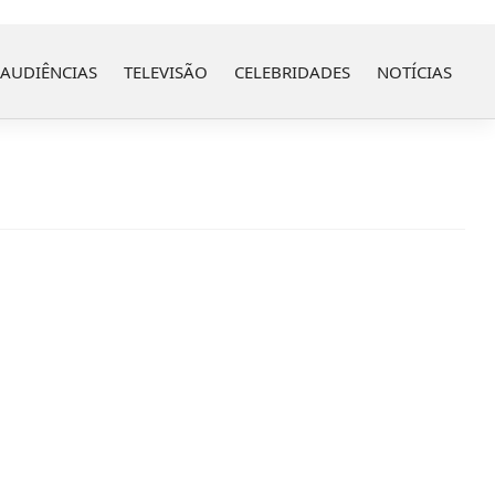
AUDIÊNCIAS
TELEVISÃO
CELEBRIDADES
NOTÍCIAS