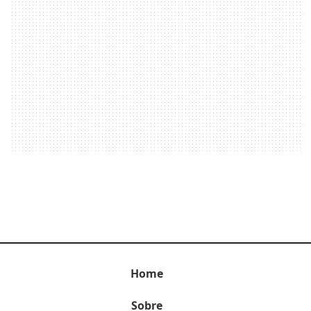
Home
Sobre