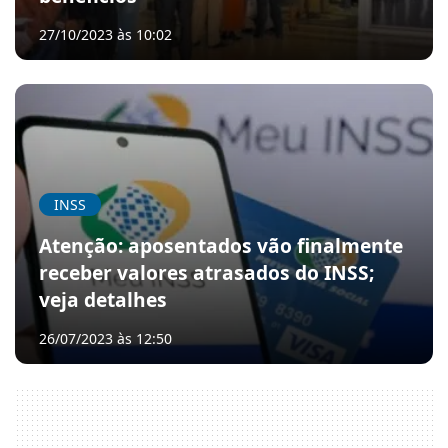
27/10/2023 às 10:02
INSS
Atenção: aposentados vão finalmente
receber valores atrasados do INSS;
veja detalhes
26/07/2023 às 12:50