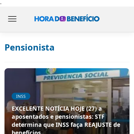
-
Pensionista
INSS
EXCELENTE NOTÍCIA HOJE (27) a
aposentados e pensionistas: STF
determina que INSS faça REAJUSTE de
benefícios