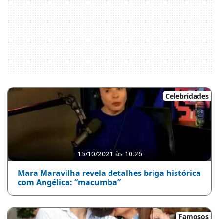
Celebridades
15/10/2021 às 10:26
Mara Maravilha revela detalhes briga histórica
com Angélica: “macumba”
Famosos