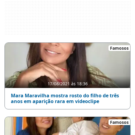
Famosos
17/08/2021 às 18:36
Mara Maravilha mostra rosto do filho de três
anos em aparição rara em videoclipe
Famosos