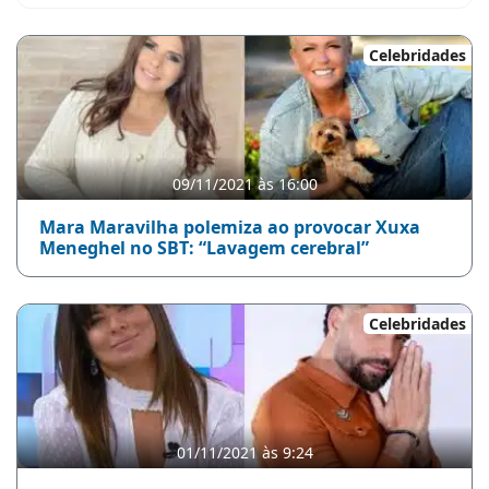
Celebridades
09/11/2021 às 16:00
Mara Maravilha polemiza ao provocar Xuxa
Meneghel no SBT: “Lavagem cerebral”
Celebridades
01/11/2021 às 9:24