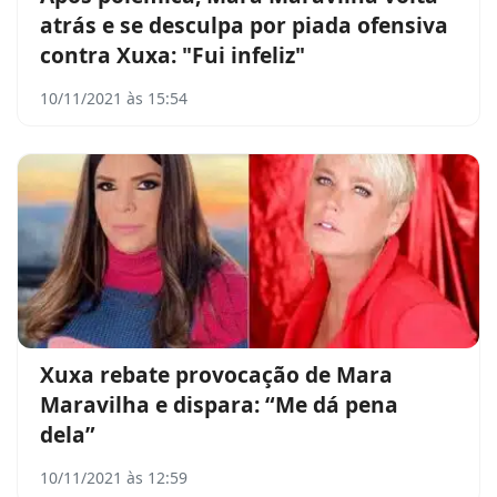
atrás e se desculpa por piada ofensiva
contra Xuxa: "Fui infeliz"
10/11/2021 às 15:54
Xuxa rebate provocação de Mara
Maravilha e dispara: “Me dá pena
dela”
10/11/2021 às 12:59