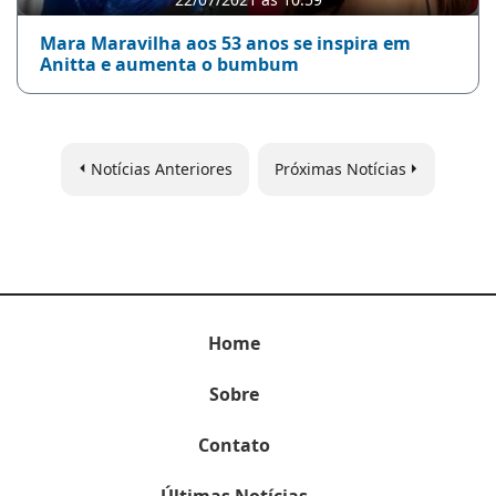
Mara Maravilha aos 53 anos se inspira em
Anitta e aumenta o bumbum
Notícias Anteriores
Próximas Notícias
Home
Sobre
Contato