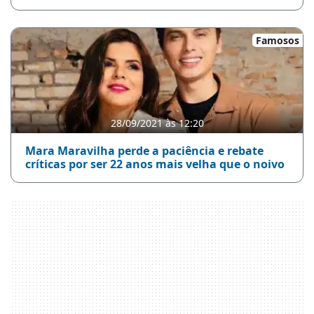
Famosos
28/09/2021 às 12:20
Mara Maravilha perde a paciência e rebate
críticas por ser 22 anos mais velha que o noivo