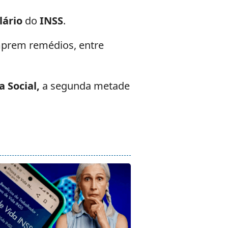
lário
do
INSS
.
prem remédios, entre
a Social,
a segunda metade