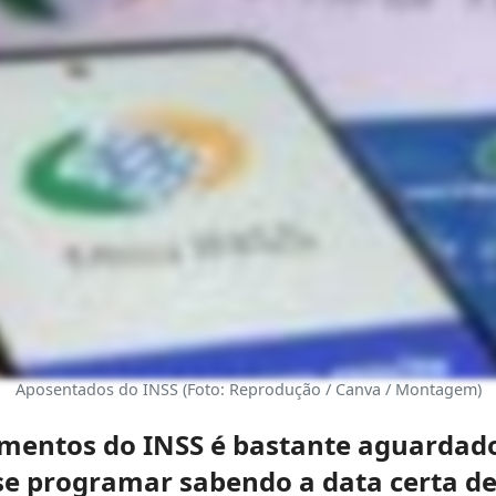
Aposentados do INSS (Foto: Reprodução / Canva / Montagem)
mentos do INSS é bastante aguardado,
e programar sabendo a data certa d