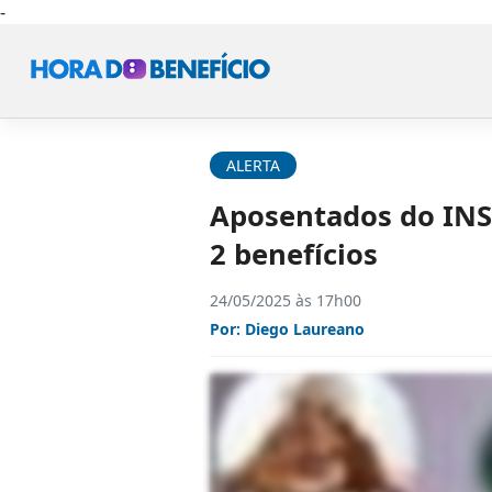
-
ALERTA
Aposentados do INS
2 benefícios
24/05/2025 às 17h00
Por:
Diego Laureano