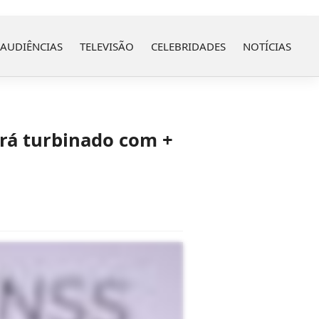
AUDIÊNCIAS
TELEVISÃO
CELEBRIDADES
NOTÍCIAS
rá turbinado com +