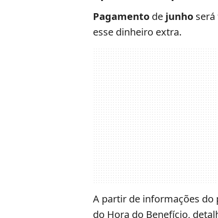
Pagamento
de
junho
será
esse dinheiro extra.
A partir de informações do 
do Hora do Benefício, deta