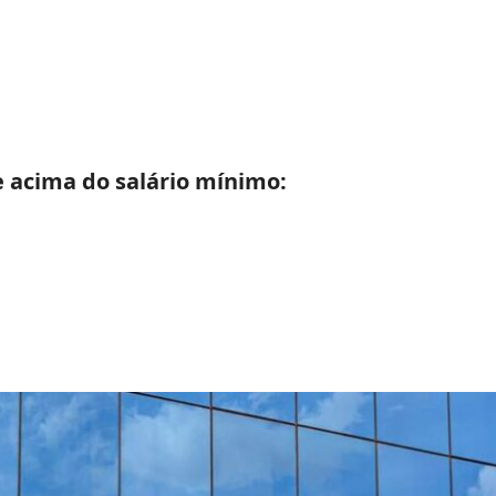
 acima do salário mínimo: