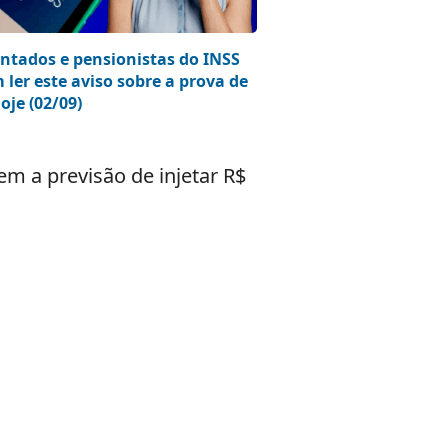
ntados e pensionistas do INSS
 ler este aviso sobre a prova de
oje (02/09)
m a previsão de injetar R$