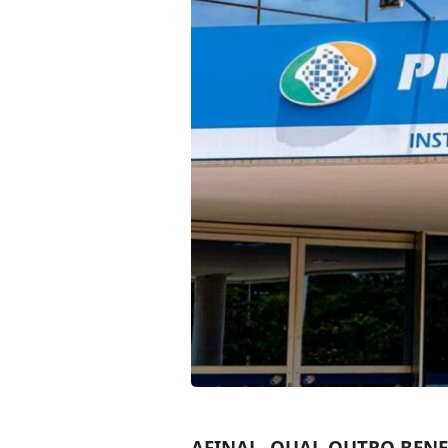
AFINAL, QUAL OUTRO BENE