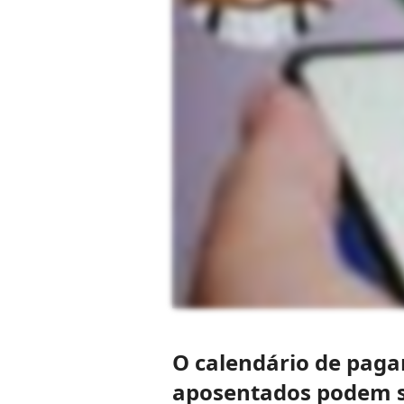
O calendário de paga
aposentados podem s