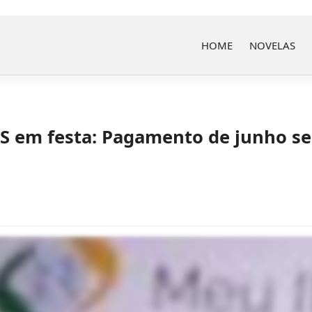
HOME
NOVELAS
S em festa: Pagamento de junho se