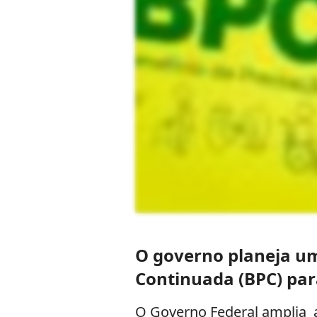
O governo planeja uma
Continuada (BPC) par
O Governo Federal amplia 