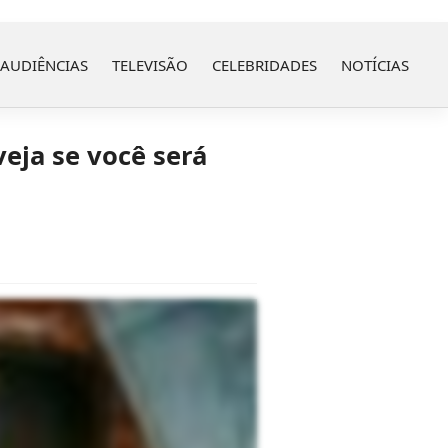
AUDIÊNCIAS
TELEVISÃO
CELEBRIDADES
NOTÍCIAS
eja se você será