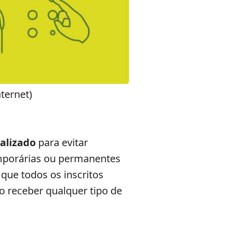
ternet)
alizado
para evitar
emporárias ou permanentes
 que todos os inscritos
o receber qualquer tipo de