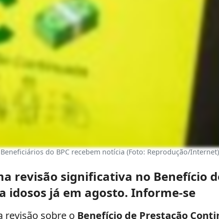
Beneficiários do BPC recebem notícia (Foto: Reprodução/Internet)
 revisão significativa no Benefício 
a idosos já em agosto. Informe-se
a revisão sobre o
Benefício de Prestação Cont