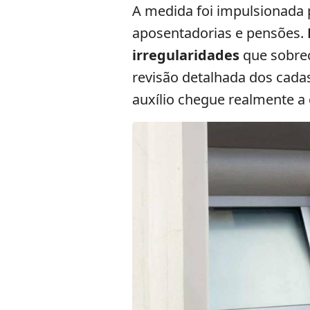
A medida foi impulsionada
aposentadorias e pensões.
irregularidades
que sobrec
revisão detalhada dos cada
auxílio chegue realmente a