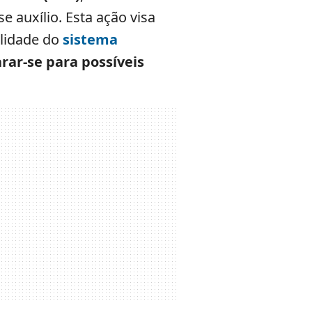
auxílio. Esta ação visa
ilidade do
sistema
rar-se para possíveis