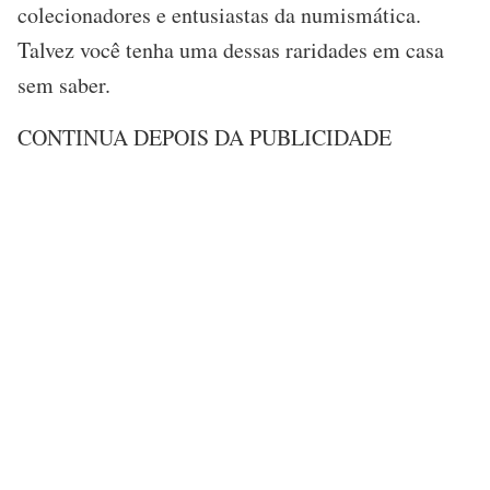
colecionadores e entusiastas da numismática.
Talvez você tenha uma dessas raridades em casa
sem saber.
CONTINUA DEPOIS DA PUBLICIDADE