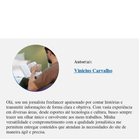
Autor(a):
Vinicius Carvalho
Olá, sou um jornalista freelancer apaixonado por contar histórias e
transmitir informações de forma clara e objetiva. Com vasta experiência
em diversas áreas, desde esportes até tecnologia e cultura, busco sempre
trazer um olhar único e envolvente aos meus trabalhos. Minha
versatilidade e comprometimento com a qualidade jornalística me
permitem entregar conteúdos que atendam às necessidades do site de
maneira ágil e precisa.