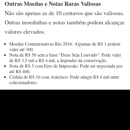
Outras Moedas e Notas Raras Valiosas
Não são apenas as de 10 centavos que são valiosas.
Outras moedinhas e notas também podem alcançar
valores elevados.
Moedas Comemorativas Rio 2016: Algumas de R$ 1 podem
valer até 300.
Nota de R$ 50 sem a frase “Deus Seja Louvado”: Pode valer
de R$ 3,5 mil a R$ 4 mil, a depender da conservação.
Nota de R$ 5 com Erro de Impressão: Pode ser negociada por
até R$ 400.
Cédula de R$ 10 com Asterisco: Pode atingir R$ 4 mil entre
colecionadores.