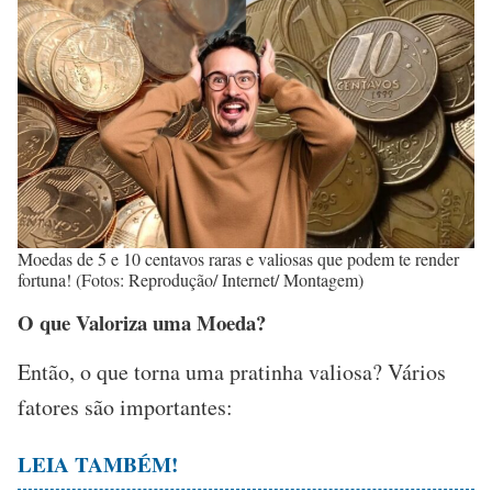
Moedas de 5 e 10 centavos raras e valiosas que podem te render
fortuna! (Fotos: Reprodução/ Internet/ Montagem)
O que Valoriza uma Moeda?
Então, o que torna uma pratinha valiosa? Vários
fatores são importantes:
LEIA TAMBÉM!