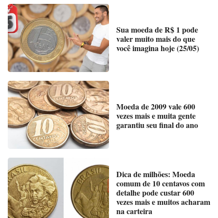
Sua moeda de R$ 1 pode
valer muito mais do que
você imagina hoje (25/05)
Moeda de 2009 vale 600
vezes mais e muita gente
garantiu seu final do ano
Dica de milhões: Moeda
comum de 10 centavos com
detalhe pode custar 600
vezes mais e muitos acharam
na carteira