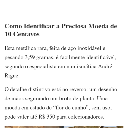
Como Identificar a Preciosa Moeda de
10 Centavos
Esta metálica rara, feita de aço inoxidável e
pesando 3,59 gramas, é facilmente identificável,
segundo o especialista em numismática André
Rigue.
O detalhe distintivo está no reverso: um desenho
de mãos segurando um broto de planta. Uma
moeda em estado de “flor de cunho”, sem uso,
pode valer até R$ 350 para colecionadores.