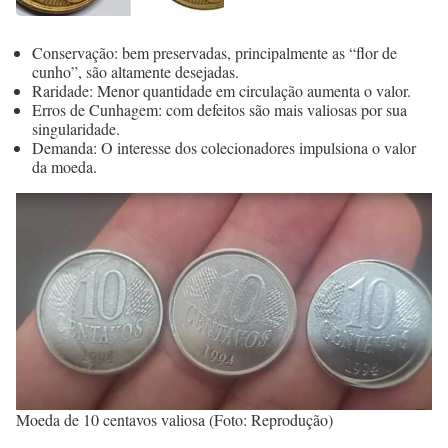
Conservação: bem preservadas, principalmente as “flor de
cunho”, são altamente desejadas.
Raridade: Menor quantidade em circulação aumenta o valor.
Erros de Cunhagem: com defeitos são mais valiosas por sua
singularidade.
Demanda: O interesse dos colecionadores impulsiona o valor
da moeda.
Moeda de 10 centavos valiosa (Foto: Reprodução)