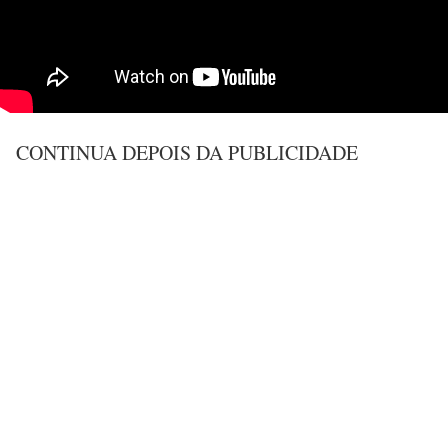
CONTINUA DEPOIS DA PUBLICIDADE