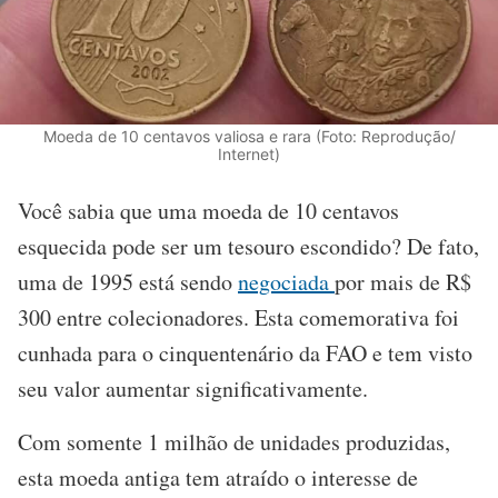
Moeda de 10 centavos valiosa e rara (Foto: Reprodução/
Internet)
Você sabia que uma moeda de 10 centavos
esquecida pode ser um tesouro escondido? De fato,
uma de 1995 está sendo
negociada
por mais de R$
300 entre colecionadores. Esta comemorativa foi
cunhada para o cinquentenário da FAO e tem visto
seu valor aumentar significativamente.
Com somente 1 milhão de unidades produzidas,
esta moeda antiga tem atraído o interesse de