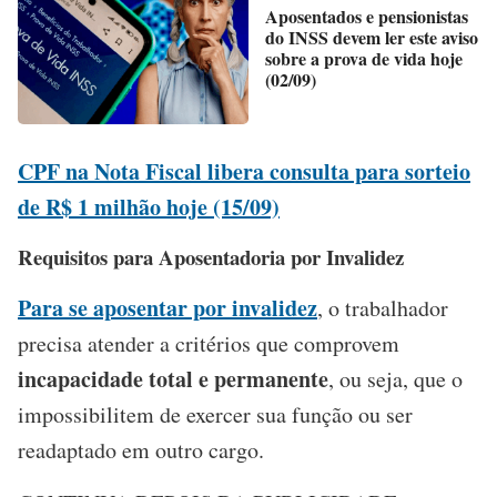
Aposentados e pensionistas
do INSS devem ler este aviso
sobre a prova de vida hoje
(02/09)
CPF na Nota Fiscal libera consulta para sorteio
de R$ 1 milhão hoje (15/09)
Requisitos para Aposentadoria por Invalidez
Para se aposentar por invalidez
, o trabalhador
precisa atender a critérios que comprovem
incapacidade total e permanente
, ou seja, que o
impossibilitem de exercer sua função ou ser
readaptado em outro cargo.