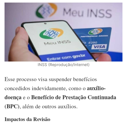
INSS (Reprodução/Internet)
Esse processo visa suspender benefícios
auxílio-
concedidos indevidamente, como o
doença
Benefício de Prestação Continuada
e o
(BPC)
, além de outros auxílios.
Impactos da Revisão