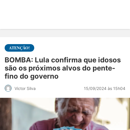
ATENÇÃO!
BOMBA: Lula confirma que idosos
são os próximos alvos do pente-
fino do governo
15/09/2024 às 15h04
Victor Silva