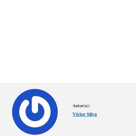
Autor(a):
Victor Silva