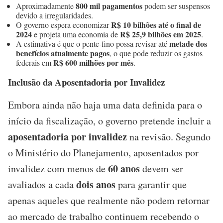
800 mil pagamentos
Aproximadamente
podem ser suspensos
devido a irregularidades.
R$ 10 bilhões até o final de
O governo espera economizar
2024
R$ 25,9 bilhões em 2025
e projeta uma economia de
.
metade dos
A estimativa é que o pente-fino possa revisar até
benefícios atualmente pagos
, o que pode reduzir os gastos
R$ 600 milhões por mês
federais em
.
Inclusão da Aposentadoria por Invalidez
Embora ainda não haja uma data definida para o
início da fiscalização, o governo pretende incluir a
aposentadoria por invalidez
na revisão. Segundo
o Ministério do Planejamento, aposentados por
60 anos
invalidez com menos de
devem ser
dois anos
avaliados a cada
para garantir que
apenas aqueles que realmente não podem retornar
ao mercado de trabalho continuem recebendo o