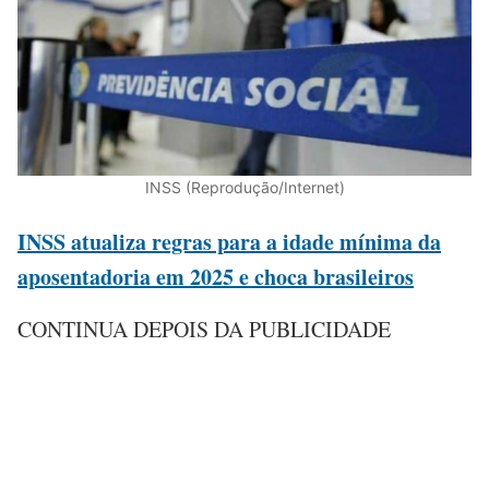
INSS (Reprodução/Internet)
INSS atualiza regras para a idade mínima da
aposentadoria em 2025 e choca brasileiros
CONTINUA DEPOIS DA PUBLICIDADE