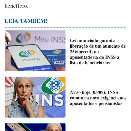
benefício.
LEIA TAMBÉM!
Lei anunciada garante
liberação de um aumento de
25&percnt; na
aposentadoria do INSS a
lista de beneficiários
Aviso hoje (03/09): INSS
comunica nova exigência aos
aposentados e pensionistas