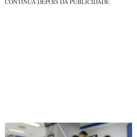
CONTINUA DEPOIS DA PUBLICIDADE