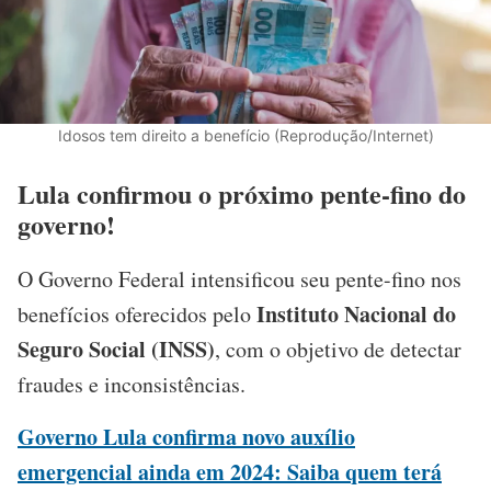
Idosos tem direito a benefício (Reprodução/Internet)
Lula confirmou o próximo pente-fino do
governo!
O Governo Federal intensificou seu pente-fino nos
Instituto Nacional do
benefícios oferecidos pelo
Seguro Social (INSS)
, com o objetivo de detectar
fraudes e inconsistências.
Governo Lula confirma novo auxílio
emergencial ainda em 2024: Saiba quem terá