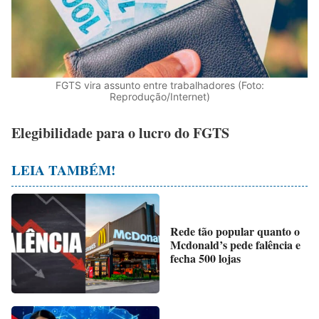
FGTS vira assunto entre trabalhadores (Foto:
Reprodução/Internet)
Elegibilidade para o lucro do FGTS
LEIA TAMBÉM!
Rede tão popular quanto o
Mcdonald’s pede falência e
fecha 500 lojas