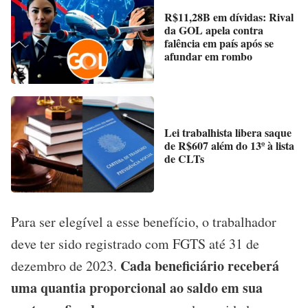
R$11,28B em dívidas: Rival
da GOL apela contra
falência em país após se
afundar em rombo
Lei trabalhista libera saque
de R$607 além do 13º à lista
de CLTs
Para ser elegível a esse benefício, o trabalhador
deve ter sido registrado com FGTS até 31 de
Cada beneficiário receberá
dezembro de 2023.
uma quantia proporcional ao saldo em sua