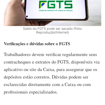
Saldo do FGTS pode ser sacado (Foto:
Reprodução/Internet)
Verificações e dúvidas sobre o FGTS
Trabalhadores devem verificar regularmente seus
contracheques e extratos do FGTS, disponíveis via
aplicativo ou site da Caixa, para assegurar que os
depósitos estão corretos. Dúvidas podem ser
esclarecidas diretamente com a Caixa ou com
profissionais especializados.