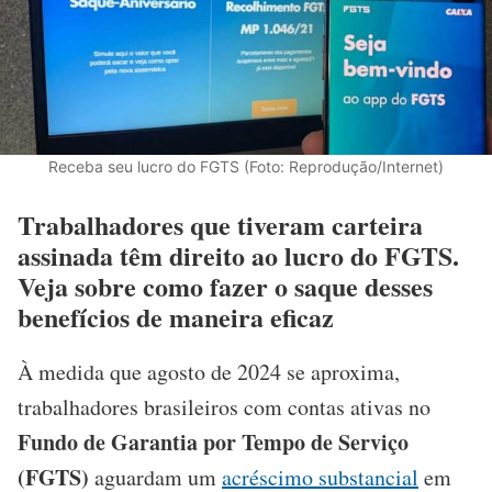
Receba seu lucro do FGTS (Foto: Reprodução/Internet)
Trabalhadores que tiveram carteira
assinada têm direito ao lucro do FGTS.
Veja sobre como fazer o saque desses
benefícios de maneira eficaz
À medida que agosto de 2024 se aproxima,
trabalhadores brasileiros com contas ativas no
Fundo de Garantia por Tempo de Serviço
(FGTS)
aguardam um
acréscimo substancial
em