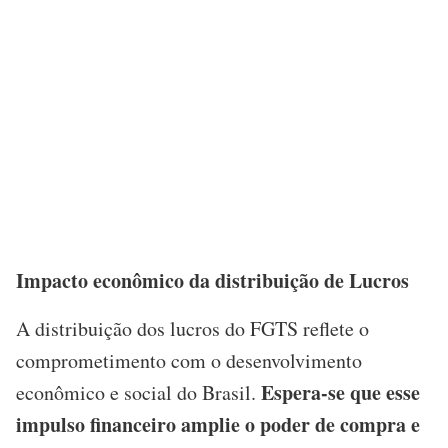
Impacto econômico da distribuição de Lucros
A distribuição dos lucros do FGTS reflete o
comprometimento com o desenvolvimento
Espera-se que esse
econômico e social do Brasil.
impulso financeiro amplie o poder de compra e