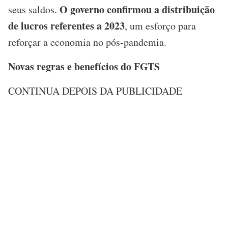
O governo confirmou a distribuição
seus saldos.
de lucros referentes a 2023
, um esforço para
reforçar a economia no pós-pandemia.
Novas regras e benefícios do FGTS
CONTINUA DEPOIS DA PUBLICIDADE