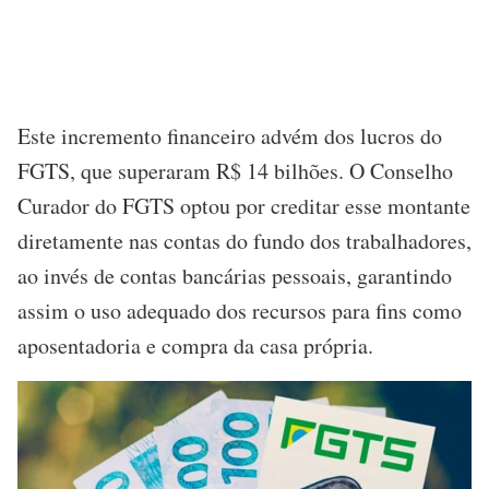
Este incremento financeiro advém dos lucros do
FGTS, que superaram R$ 14 bilhões. O Conselho
Curador do FGTS optou por creditar esse montante
diretamente nas contas do fundo dos trabalhadores,
ao invés de contas bancárias pessoais, garantindo
assim o uso adequado dos recursos para fins como
aposentadoria e compra da casa própria.