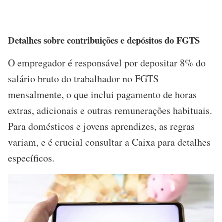
Detalhes sobre contribuições e depósitos do FGTS
O empregador é responsável por depositar 8% do
salário bruto do trabalhador no FGTS
mensalmente, o que inclui pagamento de horas
extras, adicionais e outras remunerações habituais.
Para domésticos e jovens aprendizes, as regras
variam, e é crucial consultar a Caixa para detalhes
específicos.