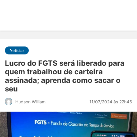
Notícias
Lucro do FGTS será liberado para
quem trabalhou de carteira
assinada; aprenda como sacar o
seu
11/07/2024 às 22h45
Hudson William