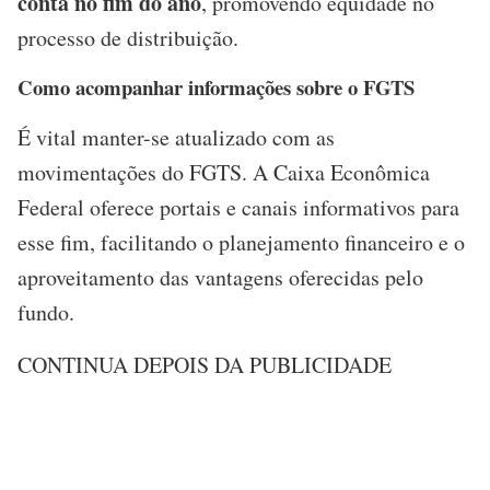
conta no fim do ano
, promovendo equidade no
processo de distribuição.
Como acompanhar informações sobre o FGTS
É vital manter-se atualizado com as
movimentações do FGTS. A Caixa Econômica
Federal oferece portais e canais informativos para
esse fim, facilitando o planejamento financeiro e o
aproveitamento das vantagens oferecidas pelo
fundo.
CONTINUA DEPOIS DA PUBLICIDADE