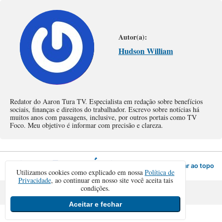
Autor(a):
Hudson William
Redator do Aaron Tura TV. Especialista em redação sobre benefícios
sociais, finanças e direitos do trabalhador. Escrevo sobre notícias há
muitos anos com passagens, inclusive, por outros portais como TV
Foco. Meu objetivo é informar com precisão e clareza.
Voltar ao topo
Utilizamos cookies como explicado em nossa
Política de
Privacidade
, ao continuar em nosso site você aceita tais
condições.
Sair da versão mobile
Aceitar e fechar