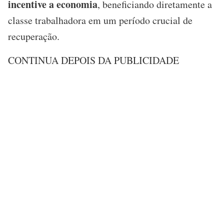
incentive a economia
, beneficiando diretamente a
classe trabalhadora em um período crucial de
recuperação.
CONTINUA DEPOIS DA PUBLICIDADE