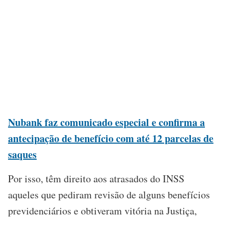
Nubank faz comunicado especial e confirma a
antecipação de benefício com até 12 parcelas de
saques
Por isso, têm direito aos atrasados do INSS
aqueles que pediram revisão de alguns benefícios
previdenciários e obtiveram vitória na Justiça,