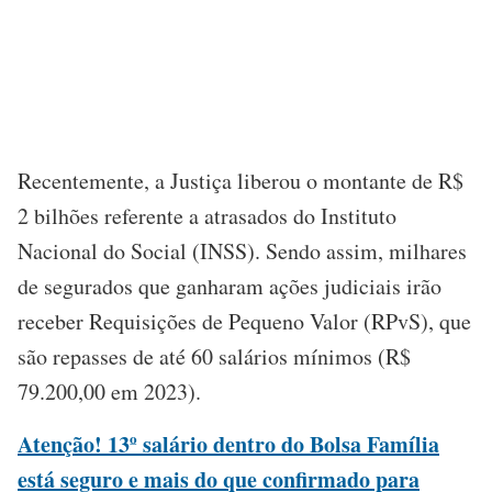
Recentemente, a Justiça liberou o montante de R$
2 bilhões referente a atrasados do Instituto
Nacional do Social (INSS). Sendo assim, milhares
de segurados que ganharam ações judiciais irão
receber Requisições de Pequeno Valor (RPvS), que
são repasses de até 60 salários mínimos (R$
79.200,00 em 2023).
Atenção! 13º salário dentro do Bolsa Família
está seguro e mais do que confirmado para