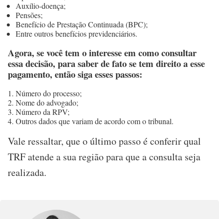
Auxílio-doença;
Pensões;
Benefício de Prestação Continuada (BPC);
Entre outros benefícios previdenciários.
Agora, se você tem o interesse em como consultar
essa decisão, para saber de fato se tem direito a esse
pagamento, então siga esses passos:
Número do processo;
Nome do advogado;
Número da RPV;
Outros dados que variam de acordo com o tribunal.
Vale ressaltar, que o último passo é conferir qual
TRF atende a sua região para que a consulta seja
realizada.