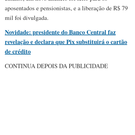
aposentados e pensionistas, e a liberação de R$ 79
mil foi divulgada.
Novidade: presidente do Banco Central faz
revelação e declara que Pix substituirá o cartão
de crédito
CONTINUA DEPOIS DA PUBLICIDADE