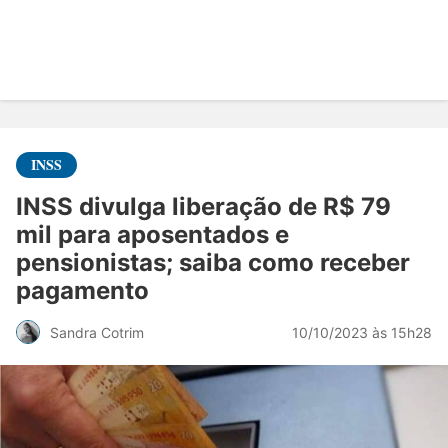
INSS
INSS divulga liberação de R$ 79
mil para aposentados e
pensionistas; saiba como receber
pagamento
10/10/2023 às 15h28
Sandra Cotrim