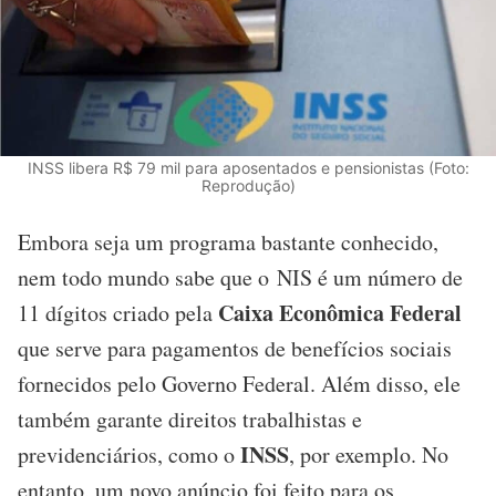
INSS libera R$ 79 mil para aposentados e pensionistas (Foto:
Reprodução)
Embora seja um programa bastante conhecido,
nem todo mundo sabe que o NIS é um número de
Caixa Econômica Federal
11 dígitos criado pela
que serve para pagamentos de benefícios sociais
fornecidos pelo Governo Federal. Além disso, ele
também garante direitos trabalhistas e
INSS
previdenciários, como o
, por exemplo. No
entanto, um novo anúncio foi feito para os