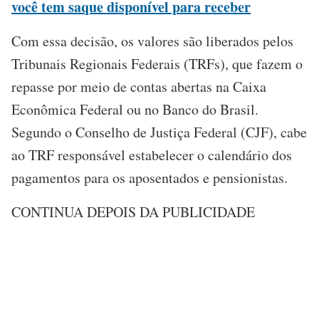
você tem saque disponível para receber
Com essa decisão, os valores são liberados pelos
Tribunais Regionais Federais (TRFs), que fazem o
repasse por meio de contas abertas na Caixa
Econômica Federal ou no Banco do Brasil.
Segundo o Conselho de Justiça Federal (CJF), cabe
ao TRF responsável estabelecer o calendário dos
pagamentos para os aposentados e pensionistas.
CONTINUA DEPOIS DA PUBLICIDADE