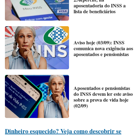
aposentadoria do INSS a
lista de beneficiários
Aviso hoje (03/09): INSS
comunica nova exigência aos
aposentados e pensionistas
Aposentados e pensionistas
do INSS devem ler este aviso
sobre a prova de vida hoje
(02/09)
Dinheiro esquecido? Veja como descobrir se