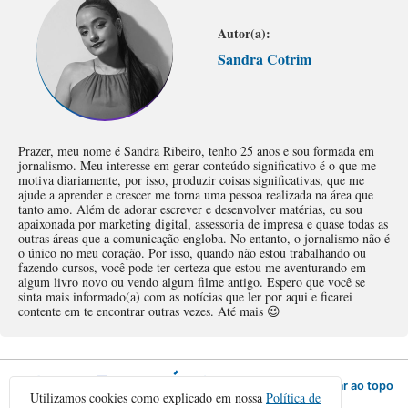
Autor(a):
Sandra Cotrim
Prazer, meu nome é Sandra Ribeiro, tenho 25 anos e sou formada em
jornalismo. Meu interesse em gerar conteúdo significativo é o que me
motiva diariamente, por isso, produzir coisas significativas, que me
ajude a aprender e crescer me torna uma pessoa realizada na área que
tanto amo. Além de adorar escrever e desenvolver matérias, eu sou
apaixonada por marketing digital, assessoria de impresa e quase todas as
outras áreas que a comunicação engloba. No entanto, o jornalismo não é
o único no meu coração. Por isso, quando não estou trabalhando ou
fazendo cursos, você pode ter certeza que estou me aventurando em
algum livro novo ou vendo algum filme antigo. Espero que você se
sinta mais informado(a) com as notícias que ler por aqui e ficarei
contente em te encontrar outras vezes. Até mais 😉
Voltar ao topo
Utilizamos cookies como explicado em nossa
Política de