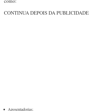
como:
CONTINUA DEPOIS DA PUBLICIDADE
Aposentadorias;