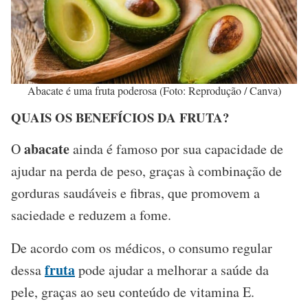
Abacate é uma fruta poderosa (Foto: Reprodução / Canva)
QUAIS OS BENEFÍCIOS DA FRUTA?
abacate
O
ainda é famoso por sua capacidade de
ajudar na perda de peso, graças à combinação de
gorduras saudáveis e fibras, que promovem a
saciedade e reduzem a fome.
De acordo com os médicos, o consumo regular
fruta
dessa
pode ajudar a melhorar a saúde da
pele, graças ao seu conteúdo de vitamina E.