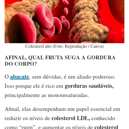
Colesterol alto (Foto: Reprodução / Canva)
AFINAL, QUAL FRUTA SUGA A GORDURA
DO CORPO?
abacate
O
, sem dúvidas, é um aliado poderoso.
gorduras saudáveis,
Isso porque ele é rico em
principalmente as monoinsaturadas.
Afinal, elas desempenham um papel essencial em
colesterol LDL,
reduzir os níveis de
conhecido
colesterol
como “ruim”, e aumentar os níveis de