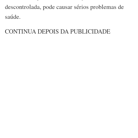
descontrolada, pode causar sérios problemas de
saúde.
CONTINUA DEPOIS DA PUBLICIDADE