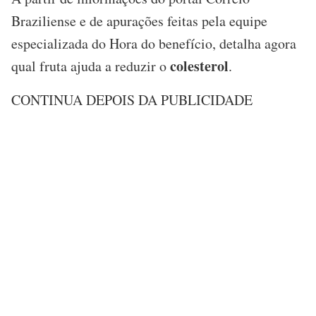
Braziliense e de apurações feitas pela equipe
especializada do Hora do benefício, detalha agora
colesterol
qual fruta ajuda a reduzir o
.
CONTINUA DEPOIS DA PUBLICIDADE