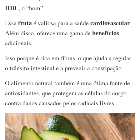
HDL
, o “bom”.
fruta
cardiovascular
Essa
é valiosa para a saúde
.
benefícios
Além disso, oferece uma gama de
adicionais.
Isso porque é rica em fibras, o que ajuda a regular
o trânsito intestinal e a prevenir a constipação.
O alimento natural também é uma ótima fonte de
antioxidantes, que protegem as células do corpo
contra danos causados pelos radicais livres.