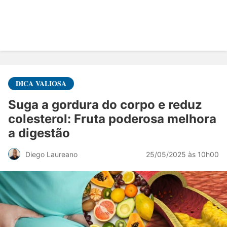
DICA VALIOSA
Suga a gordura do corpo e reduz
colesterol: Fruta poderosa melhora
a digestão
25/05/2025 às 10h00
Diego Laureano