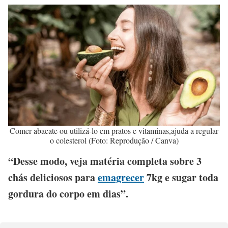
Comer abacate ou utilizá-lo em pratos e vitaminas,ajuda a regular
o colesterol (Foto: Reprodução / Canva)
“Desse modo, veja matéria completa sobre 3
chás deliciosos para
emagrecer
7kg e sugar toda
gordura do corpo em dias”.