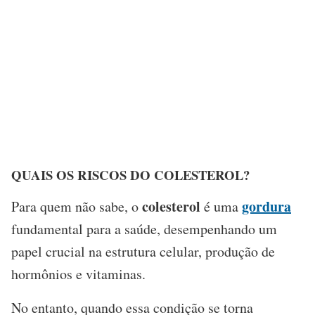
QUAIS OS RISCOS DO COLESTEROL?
colesterol
gordura
Para quem não sabe, o
é uma
fundamental para a saúde, desempenhando um
papel crucial na estrutura celular, produção de
hormônios e vitaminas.
No entanto, quando essa condição se torna