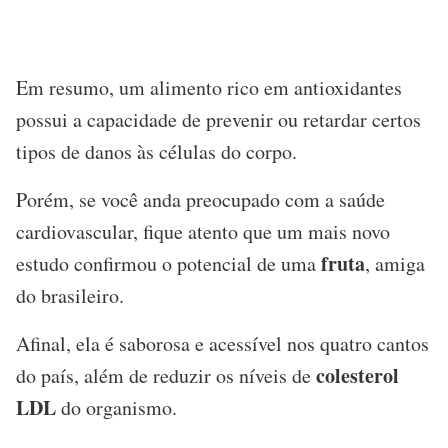
Em resumo, um alimento rico em antioxidantes
possui a capacidade de prevenir ou retardar certos
tipos de danos às células do corpo.
Porém, se você anda preocupado com a saúde
cardiovascular, fique atento que um mais novo
fruta
estudo confirmou o potencial de uma
, amiga
do brasileiro.
Afinal, ela é saborosa e acessível nos quatro cantos
colesterol
do país, além de reduzir os níveis de
LDL
do organismo.