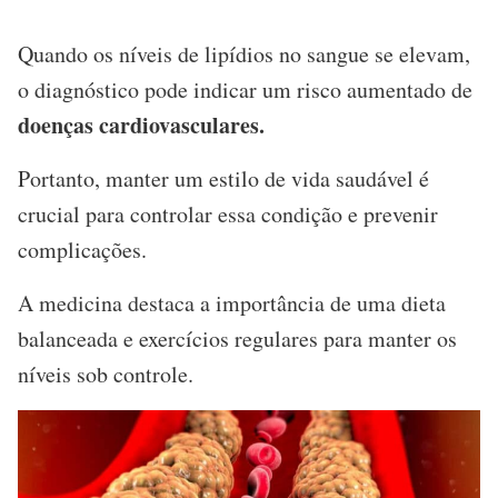
Quando os níveis de lipídios no sangue se elevam,
o diagnóstico pode indicar um risco aumentado de
doenças cardiovasculares.
Portanto, manter um estilo de vida saudável é
crucial para controlar essa condição e prevenir
complicações.
A medicina destaca a importância de uma dieta
balanceada e exercícios regulares para manter os
níveis sob controle.