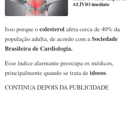
ALÍVIO imediato
colesterol
Isso porque o
afeta cerca de 40% da
Sociedade
população adulta, de acordo com a
Brasileira de Cardiologia.
Esse índice alarmante preocupa os médicos,
idosos
principalmente quando se trata de
.
CONTINUA DEPOIS DA PUBLICIDADE