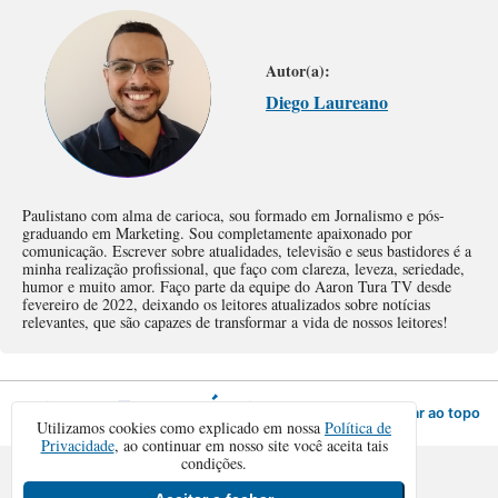
Autor(a):
Diego Laureano
Paulistano com alma de carioca, sou formado em Jornalismo e pós-
graduando em Marketing. Sou completamente apaixonado por
comunicação. Escrever sobre atualidades, televisão e seus bastidores é a
minha realização profissional, que faço com clareza, leveza, seriedade,
humor e muito amor. Faço parte da equipe do Aaron Tura TV desde
fevereiro de 2022, deixando os leitores atualizados sobre notícias
relevantes, que são capazes de transformar a vida de nossos leitores!
Voltar ao topo
Utilizamos cookies como explicado em nossa
Política de
Privacidade
, ao continuar em nosso site você aceita tais
condições.
Sair da versão mobile