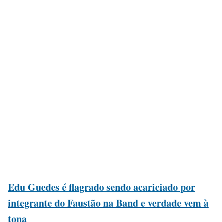
Edu Guedes é flagrado sendo acariciado por
integrante do Faustão na Band e verdade vem à
tona