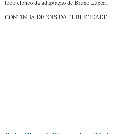
todo elenco da adaptação de Bruno Luperi.
CONTINUA DEPOIS DA PUBLICIDADE