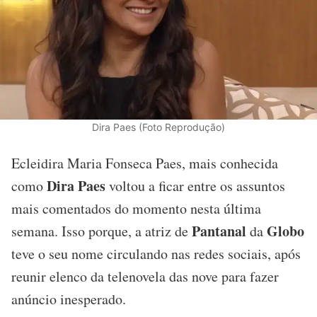
Dira Paes (Foto Reprodução)
Ecleidira Maria Fonseca Paes, mais conhecida
Dira Paes
como
voltou a ficar entre os assuntos
mais comentados do momento nesta última
Pantanal
Globo
semana. Isso porque, a atriz de
da
teve o seu nome circulando nas redes sociais, após
reunir elenco da telenovela das nove para fazer
anúncio inesperado.