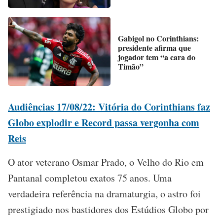
Gabigol no Corinthians:
presidente afirma que
jogador tem “a cara do
Timão”
Audiências 17/08/22: Vitória do Corinthians faz
Globo explodir e Record passa vergonha com
Reis
O ator veterano Osmar Prado, o Velho do Rio em
Pantanal completou exatos 75 anos. Uma
verdadeira referência na dramaturgia, o astro foi
prestigiado nos bastidores dos Estúdios Globo por