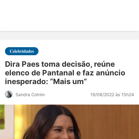
Celebridades
Dira Paes toma decisão, reúne
elenco de Pantanal e faz anúncio
inesperado: “Mais um”
19/08/2022 às 15h24
Sandra Cotrim