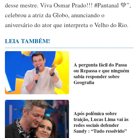
desse mestre. Viva Osmar Prado!!! #Pantanal 💚”,
celebrou a atriz da Globo, anunciando o
aniversário do ator que interpreta o Velho do Rio.
LEIA TAMBÉM!
A pergunta fácil do Passa
ou Repassa e que ninguém
sabia responder sobre
Geografia
Após polêmica sobre
traição, Lucas Lima vai às
redes sociais defender
Sandy : “Tudo resolvido”