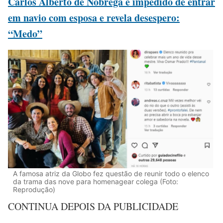
Carlos Alberto de Nóbrega é impedido de entrar
em navio com esposa e revela desespero:
“Medo”
A famosa atriz da Globo fez questão de reunir todo o elenco
da trama das nove para homenagear colega (Foto:
Reprodução)
CONTINUA DEPOIS DA PUBLICIDADE