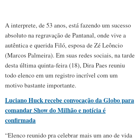
A interprete, de 53 anos, está fazendo um sucesso
absoluto na regravação de Pantanal, onde vive a
autêntica e querida Filó, esposa de Zé Leôncio
(Marcos Palmeira). Em suas redes sociais, na tarde
desta última quinta-feira (18), Dira Paes reuniu
todo elenco em um registro incrível com um
motivo bastante importante.
Luciano Huck recebe convocação da Globo para
comandar Show do Milhão e notícia é
confirmada
“Elenco reunido pra celebrar mais um ano de vida