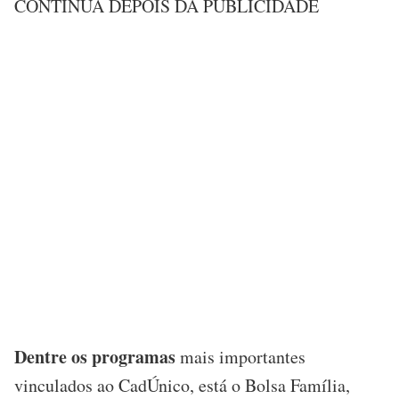
CONTINUA DEPOIS DA PUBLICIDADE
Dentre os programas
mais importantes
vinculados ao CadÚnico, está o Bolsa Família,