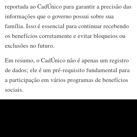
reportada ao CadÚnico para garantir a precisão das
informações que o governo possui sobre sua
família. Isso é essencial para continuar recebendo
os benefícios corretamente e evitar bloqueios ou
exclusões no futuro.
Em resumo, o CadÚnico não é apenas um registro
de dados; ele é um pré-requisito fundamental para
a participação em vários programas de benefícios
sociais.