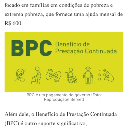
focado em famílias em condições de pobreza e
extrema pobreza, que fornece uma ajuda mensal de
R$ 600.
BPC é um pagamento do governo (Foto:
Reprodução/Internet)
Além dele, o Benefício de Prestação Continuada
(BPC) é outro suporte significativo,