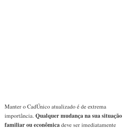
Manter o CadÚnico atualizado é de extrema
Qualquer mudança na sua situação
importância.
familiar ou econômica
deve ser imediatamente