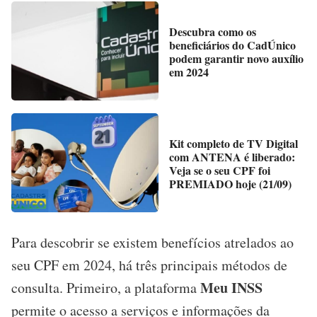
Descubra como os
beneficiários do CadÚnico
podem garantir novo auxílio
em 2024
Kit completo de TV Digital
com ANTENA é liberado:
Veja se o seu CPF foi
PREMIADO hoje (21/09)
Para descobrir se existem benefícios atrelados ao
seu CPF em 2024, há três principais métodos de
Meu INSS
consulta. Primeiro, a plataforma
permite o acesso a serviços e informações da