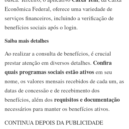
Econômica Federal, oferece uma variedade de
serviços financeiros, incluindo a verificação de
benefícios sociais após o login.
Saiba mais detalhes
Ao realizar a consulta de benefícios, é crucial
Confira
prestar atenção em diversos detalhes.
quais programas sociais estão ativos
em seu
nome, os valores mensais recebidos de cada um, as
datas de concessão e de recebimento dos
requisitos e documentação
benefícios, além dos
necessários para manter os benefícios ativos.
CONTINUA DEPOIS DA PUBLICIDADE