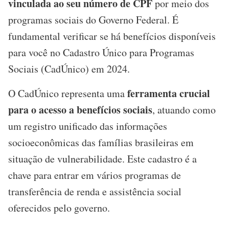
vinculada ao seu número de CPF
por meio dos
programas sociais do Governo Federal. É
fundamental verificar se há benefícios disponíveis
para você no Cadastro Único para Programas
Sociais (CadÚnico) em 2024.
ferramenta crucial
O CadÚnico representa uma
para o acesso a benefícios sociais
, atuando como
um registro unificado das informações
socioeconômicas das famílias brasileiras em
situação de vulnerabilidade. Este cadastro é a
chave para entrar em vários programas de
transferência de renda e assistência social
oferecidos pelo governo.