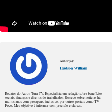
Autor(a):
Hudson William
Redator do Aaron Tura TV. Especialista em redação sobre benefícios
sociais, finanças e direitos do trabalhador. Escrevo sobre notícias há
muitos anos com passagens, inclusive, por outros portais como TV
Foco. Meu objetivo é informar com precisão e clareza.