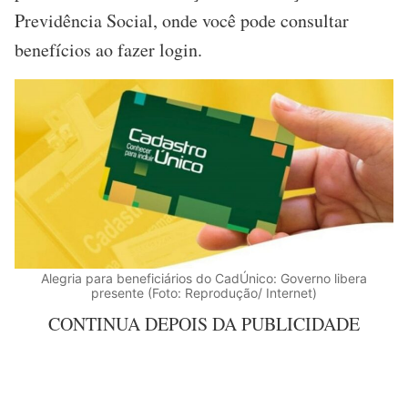
Previdência Social, onde você pode consultar
benefícios ao fazer login.
Alegria para beneficiários do CadÚnico: Governo libera
presente (Foto: Reprodução/ Internet)
CONTINUA DEPOIS DA PUBLICIDADE