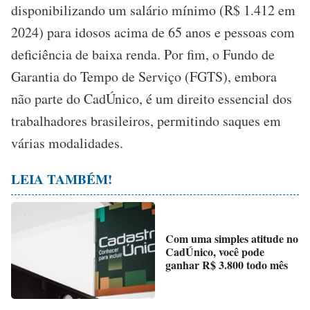
disponibilizando um salário mínimo (R$ 1.412 em
2024) para idosos acima de 65 anos e pessoas com
deficiência de baixa renda. Por fim, o Fundo de
Garantia do Tempo de Serviço (FGTS), embora
não parte do CadÚnico, é um direito essencial dos
trabalhadores brasileiros, permitindo saques em
várias modalidades.
LEIA TAMBÉM!
Com uma simples atitude no
CadÚnico, você pode
ganhar R$ 3.800 todo mês