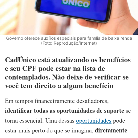
Governo oferece auxílios especiais para família de baixa renda
(Foto: Reprodução/Internet)
CadÚnico está atualizando os benefícios
e seu CPF pode estar na lista de
contemplados. Não deixe de verificar se
você tem direito a algum benefício
Em tempos financeiramente desafiadores,
identificar todas as oportunidades de suporte
se
torna essencial. Uma dessas
oportunidades
pode
diretamente
estar mais perto do que se imagina,