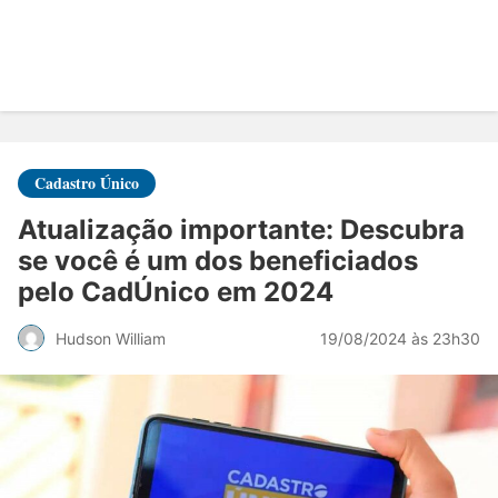
Cadastro Único
Atualização importante: Descubra
se você é um dos beneficiados
pelo CadÚnico em 2024
19/08/2024 às 23h30
Hudson William