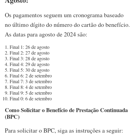
Os pagamentos seguem um cronograma baseado
no último dígito do número do cartão do benefício.
As datas para agosto de 2024 são:
Final 1: 26 de agosto
Final 2: 27 de agosto
Final 3: 28 de agosto
Final 4: 29 de agosto
Final 5: 30 de agosto
Final 6: 2 de setembro
Final 7: 3 de setembro
Final 8: 4 de setembro
Final 9: 5 de setembro
Final 0: 6 de setembro
Como Solicitar o Benefício de Prestação Continuada
(BPC)
Para solicitar o BPC, siga as instruções a seguir: