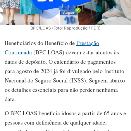
BPC/LOAS (Foto: Reprodução / FDR)
Beneficiários do Benefício de
Prestação
Continuada
(BPC LOAS) devem estar atentos às
datas de depósito. O calendário de pagamentos
para agosto de 2024 já foi divulgado pelo Instituto
Nacional do Seguro Social (INSS). Seguem abaixo
os detalhes essenciais para não perder nenhuma
data.
O BPC LOAS beneficia idosos a partir de 65 anos e
pessoas com deficiência de qualquer idade,