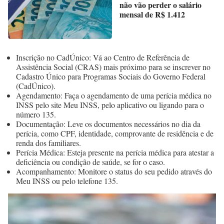
não vão perder o salário
mensal de R$ 1.412
Inscrição no CadÚnico: Vá ao Centro de Referência de
Assistência Social (CRAS) mais próximo para se inscrever no
Cadastro Único para Programas Sociais do Governo Federal
(CadÚnico).
Agendamento: Faça o agendamento de uma perícia médica no
INSS pelo site Meu INSS, pelo aplicativo ou ligando para o
número 135.
Documentação: Leve os documentos necessários no dia da
perícia, como CPF, identidade, comprovante de residência e de
renda dos familiares.
Perícia Médica: Esteja presente na perícia médica para atestar a
deficiência ou condição de saúde, se for o caso.
Acompanhamento: Monitore o status do seu pedido através do
Meu INSS ou pelo telefone 135.