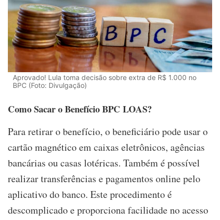
Aprovado! Lula toma decisão sobre extra de R$ 1.000 no
BPC (Foto: Divulgação)
Como Sacar o Benefício BPC LOAS?
Para retirar o benefício, o beneficiário pode usar o
cartão magnético em caixas eletrônicos, agências
bancárias ou casas lotéricas. Também é possível
realizar transferências e pagamentos online pelo
aplicativo do banco. Este procedimento é
descomplicado e proporciona facilidade no acesso