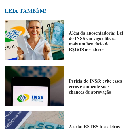
LEIA TAMBÉM!
Além da aposentadoria: Lei
do INSS em vigor libera
mais um benefício de
R$1518 aos idosos
Perícia do INSS: evite esses
erros e aumente suas
chances de aprovação
Alerta: ESTES brasileiros