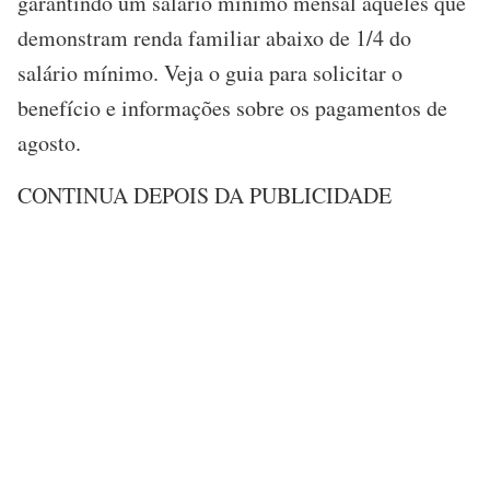
garantindo um salário mínimo mensal àqueles que
demonstram renda familiar abaixo de 1/4 do
salário mínimo. Veja o guia para solicitar o
benefício e informações sobre os pagamentos de
agosto.
CONTINUA DEPOIS DA PUBLICIDADE