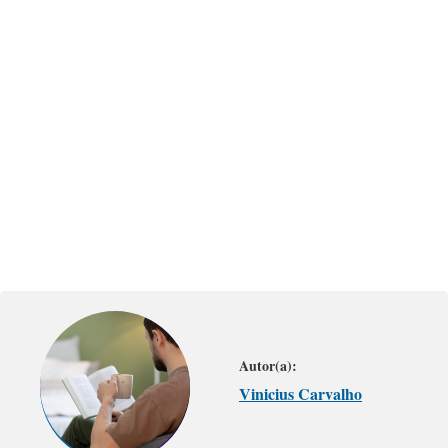
Autor(a):
Vinicius Carvalho