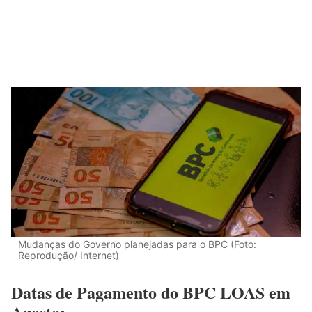
Mudanças do Governo planejadas para o BPC (Foto:
Reprodução/ Internet)
Datas de Pagamento do BPC LOAS em
Agosto: