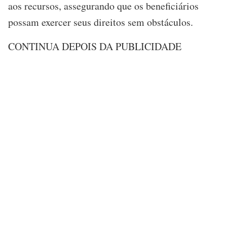
aos recursos, assegurando que os beneficiários
possam exercer seus direitos sem obstáculos.
CONTINUA DEPOIS DA PUBLICIDADE