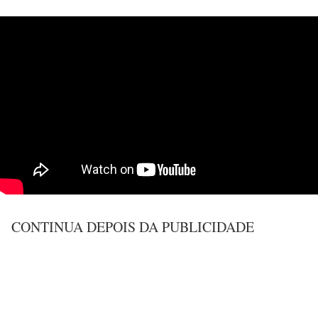
CONTINUA DEPOIS DA PUBLICIDADE