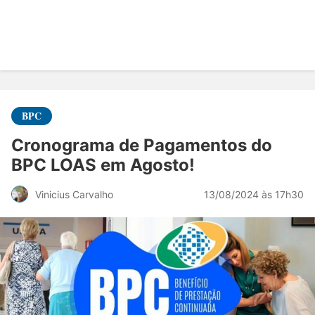
BPC
Cronograma de Pagamentos do
BPC LOAS em Agosto!
13/08/2024 às 17h30
Vinicius Carvalho