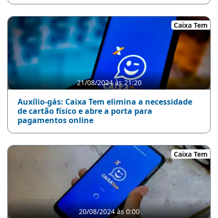
Caixa Tem
21/08/2024 às 21:20
Auxílio-gás: Caixa Tem elimina a necessidade
de cartão físico e abre a porta para
pagamentos online
Caixa Tem
20/08/2024 às 0:00