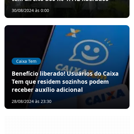
30/08/2024 às 0:00
Caixa Tem
Benefício liberado! Usuários do Caixa
Tem que residem sozinhos podem
receber auxílio adicional
28/08/2024 às 23:30