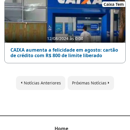
Caixa Tem
12/08/2024 às 0:00
CAIXA aumenta a felicidade em agosto: cartão
de crédito com R$ 800 de limite liberado
Notícias Anteriores
Próximas Notícias
Home