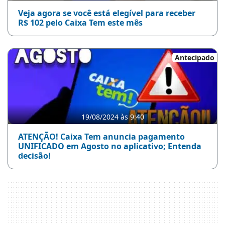
Veja agora se você está elegível para receber
R$ 102 pelo Caixa Tem este mês
Antecipado
19/08/2024 às 9:40
ATENÇÃO! Caixa Tem anuncia pagamento
UNIFICADO em Agosto no aplicativo; Entenda
decisão!