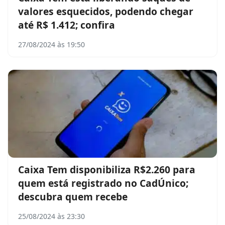
valores esquecidos, podendo chegar
até R$ 1.412; confira
27/08/2024 às 19:50
Caixa Tem disponibiliza R$2.260 para
quem está registrado no CadÚnico;
descubra quem recebe
25/08/2024 às 23:30