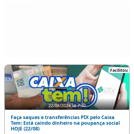
Facilitou
22/08/2024 às 7:30
Faça saques e transferências PIX pelo Caixa
Tem: Está caindo dinheiro na poupança social
HOJE (22/08)