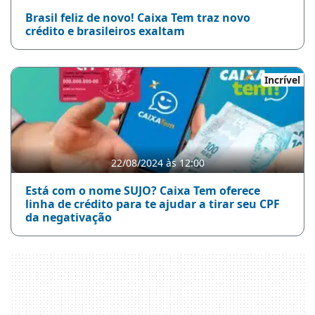
Brasil feliz de novo! Caixa Tem traz novo
crédito e brasileiros exaltam
Incrível
22/08/2024 às 12:00
Está com o nome SUJO? Caixa Tem oferece
linha de crédito para te ajudar a tirar seu CPF
da negativação