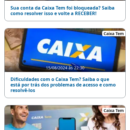
Sua conta da Caixa Tem foi bloqueada? Saiba
como resolver isso e volte a RECEBER!
Caixa Tem
15/08/2024 às 22:30
Dificuldades com o Caixa Tem? Saiba o que
está por trás dos problemas de acesso e como
resolvê-los
Caixa Tem