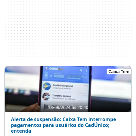
Caixa Tem
18/08/2024 às 20:40
Alerta de suspensão: Caixa Tem interrompe
pagamentos para usuários do CadÚnico;
entenda