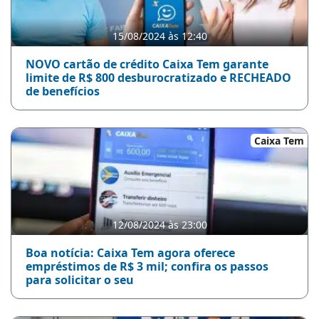
15/08/2024 às 12:40
NOVO cartão de crédito Caixa Tem garante
limite de R$ 800 desburocratizado e RECHEADO
de benefícios
Caixa Tem
12/08/2024 às 23:00
Boa notícia: Caixa Tem agora oferece
empréstimos de R$ 3 mil; confira os passos
para solicitar o seu