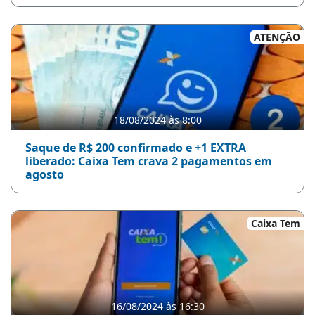
ATENÇÃO
18/08/2024 às 8:00
Saque de R$ 200 confirmado e +1 EXTRA
liberado: Caixa Tem crava 2 pagamentos em
agosto
Caixa Tem
16/08/2024 às 16:30