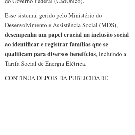
do Governo Federal (CadÚnico).
Esse sistema, gerido pelo Ministério do
Desenvolvimento e Assistência Social (MDS),
desempenha um papel crucial na inclusão social
ao identificar e registrar famílias que se
qualificam para diversos benefícios
, incluindo a
Tarifa Social de Energia Elétrica.
CONTINUA DEPOIS DA PUBLICIDADE