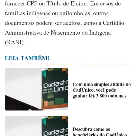
fornecer CPF ou Título de Eleitor. Em casos de
famílias indígenas ou quilombolas, outros
documentos podem ser aceitos, como a Certidão
Administrativa de Nascimento do Indígena
(RANI).
LEIA TAMBÉM!
Com uma simples atitude no
CadÚnico, você pode
ganhar R$ 3.800 todo mês
Descubra como os
beneficiários do CadÚnico