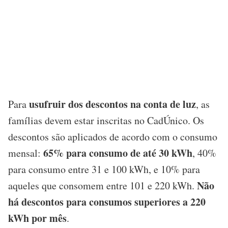
usufruir dos descontos na conta de luz
Para
, as
famílias devem estar inscritas no CadÚnico. Os
descontos são aplicados de acordo com o consumo
65% para consumo de até 30 kWh
mensal:
, 40%
para consumo entre 31 e 100 kWh, e 10% para
Não
aqueles que consomem entre 101 e 220 kWh.
há descontos para consumos superiores a 220
kWh por mês
.