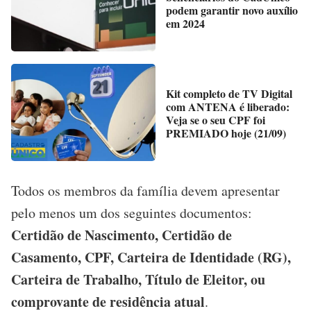
podem garantir novo auxílio
em 2024
Kit completo de TV Digital
com ANTENA é liberado:
Veja se o seu CPF foi
PREMIADO hoje (21/09)
Todos os membros da família devem apresentar
pelo menos um dos seguintes documentos:
Certidão de Nascimento, Certidão de
Casamento, CPF, Carteira de Identidade (RG),
Carteira de Trabalho, Título de Eleitor, ou
comprovante de residência atual
.