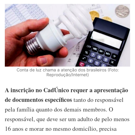
Conta de luz chama a atenção dos brasileiros (Foto:
Reprodução/Internet)
A inscrição no CadÚnico requer a apresentação
de documentos específicos
tanto do responsável
pela família quanto dos demais membros. O
responsável, que deve ser um adulto de pelo menos
16 anos e morar no mesmo domicílio, precisa