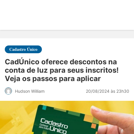
Cadastro Único
CadÚnico oferece descontos na
conta de luz para seus inscritos!
Veja os passos para aplicar
20/08/2024 às 23h30
Hudson William