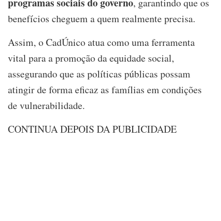
programas sociais do governo
, garantindo que os
benefícios cheguem a quem realmente precisa.
Assim, o CadÚnico atua como uma ferramenta
vital para a promoção da equidade social,
assegurando que as políticas públicas possam
atingir de forma eficaz as famílias em condições
de vulnerabilidade.
CONTINUA DEPOIS DA PUBLICIDADE