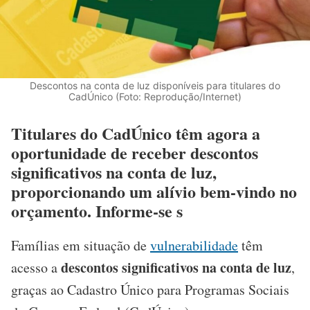
Descontos na conta de luz disponíveis para titulares do
CadÚnico (Foto: Reprodução/Internet)
Titulares do CadÚnico têm agora a
oportunidade de receber descontos
significativos na conta de luz,
proporcionando um alívio bem-vindo no
orçamento. Informe-se s
Famílias em situação de
vulnerabilidade
têm
descontos significativos na conta de luz
acesso a
,
graças ao Cadastro Único para Programas Sociais