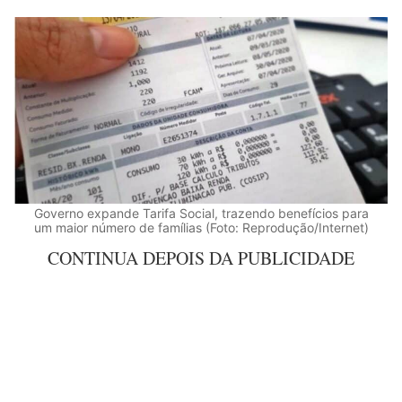
Governo expande Tarifa Social, trazendo benefícios para
um maior número de famílias (Foto: Reprodução/Internet)
CONTINUA DEPOIS DA PUBLICIDADE