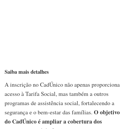
Saiba mais detalhes
A inscrição no CadÚnico não apenas proporciona
acesso à Tarifa Social, mas também a outros
programas de assistência social, fortalecendo a
O objetivo
segurança e o bem-estar das famílias.
do CadÚnico é ampliar a cobertura dos