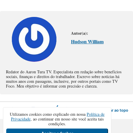
Autor(a):
Hudson William
Redator do Aaron Tura TV. Especialista em redação sobre benefícios
sociais, finanças e direitos do trabalhador. Escrevo sobre notícias há
muitos anos com passagens, inclusive, por outros portais como TV
Foco. Meu objetivo é informar com precisão e clareza.
Voltar ao topo
Utilizamos cookies como explicado em nossa
Política de
Privacidade
, ao continuar em nosso site você aceita tais
condições.
Sair da versão mobile