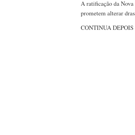
A ratificação da Nov
prometem alterar dras
CONTINUA DEPOIS