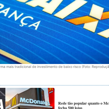
ma mais tradicional de investimento de baixo risco (Foto: Reproduçã
Rede tão popular quanto o Mcd
fecha 500 lojas