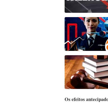
Os efeitos antecipad