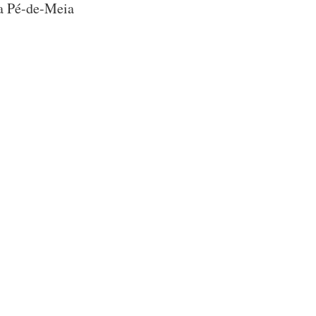
ma Pé-de-Meia