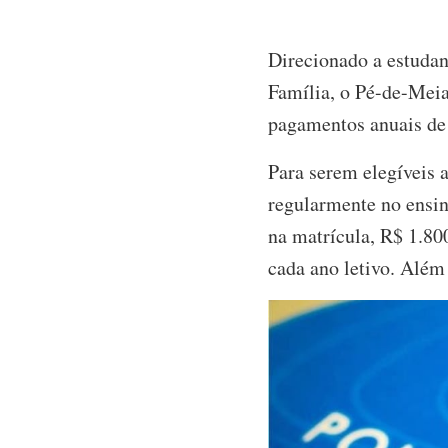
Direcionado a estudan
Família, o Pé-de-Meia
pagamentos anuais de 
Para serem elegíveis 
regularmente no ensi
na matrícula, R$ 1.80
cada ano letivo. Alé