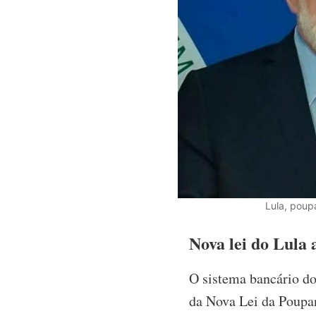
Lula, poup
Nova lei do Lula 
O sistema bancário do
da Nova Lei da Poupa