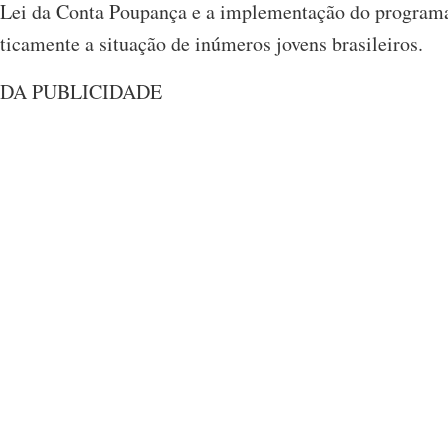
a Lei da Conta Poupança e a implementação do progra
ticamente a situação de inúmeros jovens brasileiros.
 DA PUBLICIDADE