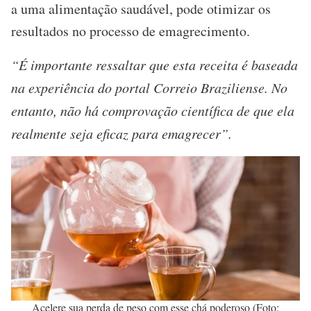
a uma alimentação saudável, pode otimizar os
resultados no processo de emagrecimento.
“É importante ressaltar que esta receita é baseada
na experiência do portal Correio Braziliense. No
entanto, não há comprovação científica de que ela
realmente seja eficaz para emagrecer”.
Acelere sua perda de peso com esse chá poderoso (Foto: