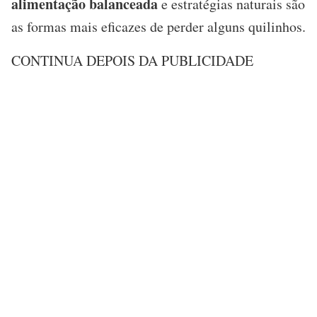
alimentação balanceada
e estratégias naturais são
as formas mais eficazes de perder alguns quilinhos.
CONTINUA DEPOIS DA PUBLICIDADE