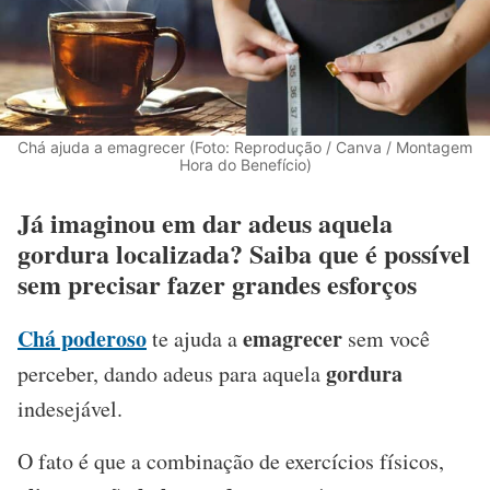
Chá ajuda a emagrecer (Foto: Reprodução / Canva / Montagem
Hora do Benefício)
Já imaginou em dar adeus aquela
gordura localizada? Saiba que é possível
sem precisar fazer grandes esforços
Chá poderoso
emagrecer
te ajuda a
sem você
gordura
perceber, dando adeus para aquela
indesejável.
O fato é que a combinação de exercícios físicos,