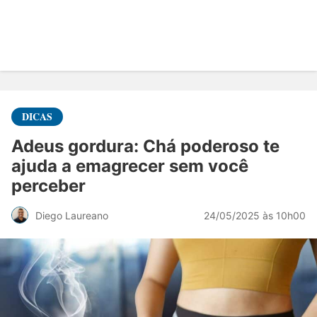
DICAS
Adeus gordura: Chá poderoso te
ajuda a emagrecer sem você
perceber
24/05/2025 às 10h00
Diego Laureano