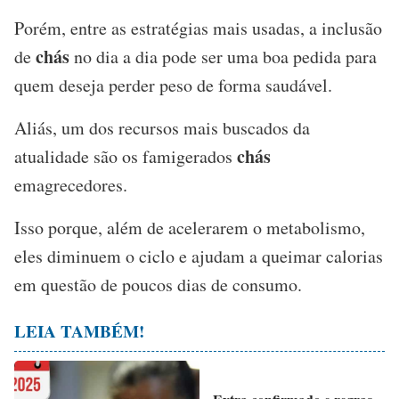
Porém, entre as estratégias mais usadas, a inclusão
chás
de
no dia a dia pode ser uma boa pedida para
quem deseja perder peso de forma saudável.
Aliás, um dos recursos mais buscados da
chás
atualidade são os famigerados
emagrecedores.
Isso porque, além de acelerarem o metabolismo,
eles diminuem o ciclo e ajudam a queimar calorias
em questão de poucos dias de consumo.
LEIA TAMBÉM!