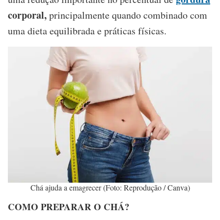
corporal,
principalmente quando combinado com
uma dieta equilibrada e práticas físicas.
Chá ajuda a emagrecer (Foto: Reprodução / Canva)
COMO PREPARAR O CHÁ?