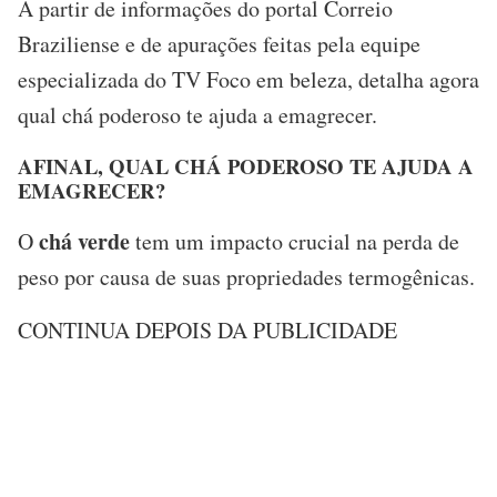
A partir de informações do portal Correio
Braziliense e de apurações feitas pela equipe
especializada do TV Foco em beleza, detalha agora
qual chá poderoso te ajuda a emagrecer.
AFINAL, QUAL CHÁ PODEROSO TE AJUDA A
EMAGRECER?
chá verde
O
tem um impacto crucial na perda de
peso por causa de suas propriedades termogênicas.
CONTINUA DEPOIS DA PUBLICIDADE