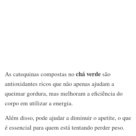
chá verde
As catequinas compostas no
são
antioxidantes ricos que não apenas ajudam a
queimar gordura, mas melhoram a eficiência do
corpo em utilizar a energia.
Além disso, pode ajudar a diminuir o apetite, o que
é essencial para quem está tentando perder peso.