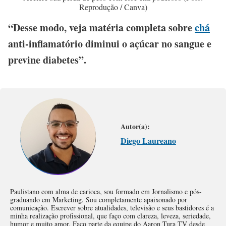
Reprodução / Canva)
“Desse modo, veja matéria completa sobre
chá
anti-inflamatório diminui o açúcar no sangue e
previne diabetes”.
Autor(a):
Diego Laureano
Paulistano com alma de carioca, sou formado em Jornalismo e pós-
graduando em Marketing. Sou completamente apaixonado por
comunicação. Escrever sobre atualidades, televisão e seus bastidores é a
minha realização profissional, que faço com clareza, leveza, seriedade,
humor e muito amor. Faço parte da equipe do Aaron Tura TV desde