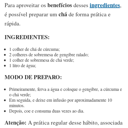
benefícios
ingredientes
Para aproveitar os
desses
,
chá
é possível preparar um
de forma prática e
rápida.
INGREDIENTES:
1 colher de chá de cúrcuma;
2 colheres de sobremesa de gengibre ralado;
1 colher de sobremesa de chá verde;
1 litro de água;
MODO DE PREPARO:
Primeiramente, ferva a água e coloque o gengibre, a cúrcuma e
o chá verde;
Em seguida, e deixe em infusão por aproximadamente 10
minutos.
Depois, coe e consuma duas vezes ao dia.
Atenção:
A prática regular desse hábito, associada